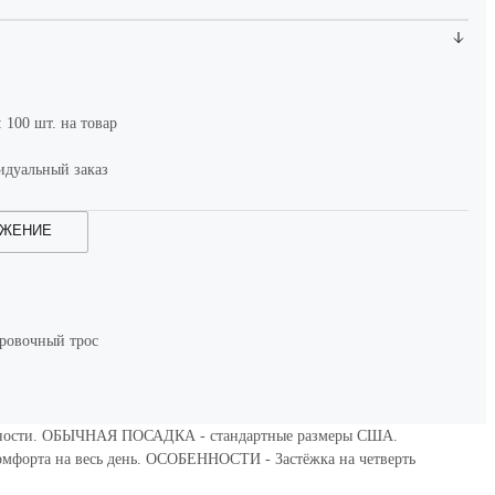
100 шт. на товар
дуальный заказ
ОЖЕНИЕ
ровочный трос
тельности. ОБЫЧНАЯ ПОСАДКА - стандартные размеры США.
комфорта на весь день. ОСОБЕННОСТИ - Застёжка на четверть