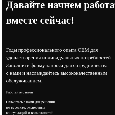
Давайте начнем работа
вместе сейчас!
Годы профессионального опыта OEM для
удовлетворения индивидуальных потребностей.
Заполните форму запроса для сотрудничества
с нами и наслаждайтесь высококачественным
обслуживанием.
Работайте с нами
Свяжитесь с нами для решений
по веревкам, экспертных
консультаций и возможностей