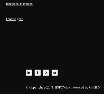
Швартовые канаты
Горное дело
© Copyright 2025 THISPOWER. Powered by
СИНГУ