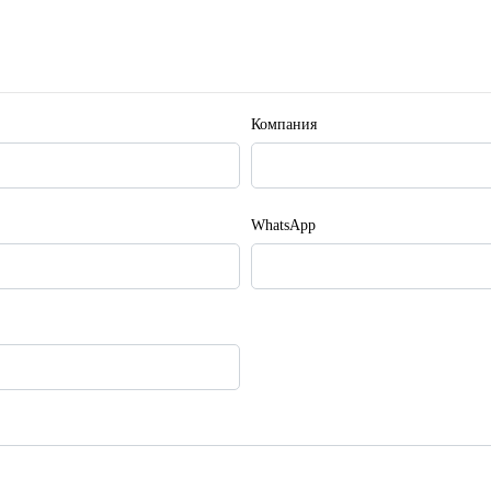
Компания
WhatsApp