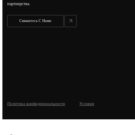
партнерства.
Свяжитесь С Нами
Политика конфиденциальности
Условия