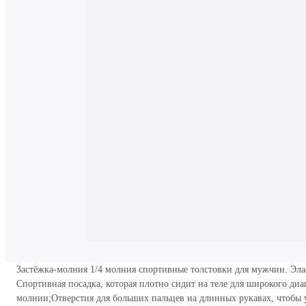
Застёжка-молния 1/4 молния спортивные толстовки для мужчин. Э
Спортивная посадка, которая плотно сидит на теле для широкого д
молнии;Отверстия для больших пальцев на длинных рукавах, чтобы 