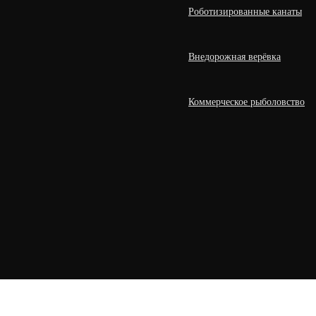
Роботизированные канаты
Внедорожная верёвка
Коммерческое рыболовство