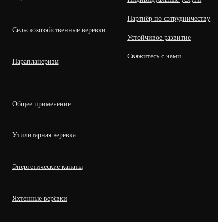
Партнёр по сотрудничеству
Сельскохозяйственные веревки
Устойчивое развитие
Свяжитесь с нами
Парапланеризм
Общее применение
Утилитарная верёвка
Энергетические канаты
Яхтенные верёвки