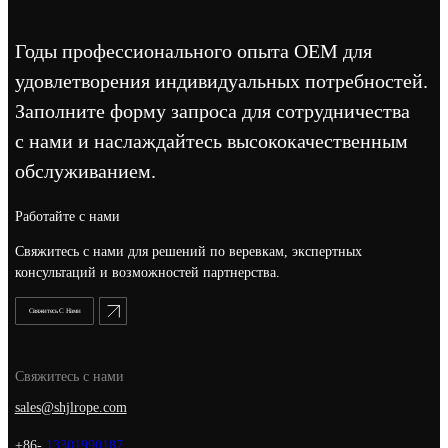
Годы профессионального опыта OEM для
удовлетворения индивидуальных потребностей.
Заполните форму запроса для сотрудничества
с нами и наслаждайтесь высококачественным
обслуживанием.
Работайте с нами
Свяжитесь с нами для решений по веревкам, экспертных
консультаций и возможностей партнерства.
Свяжитесь С Нами
Свяжитесь с нами
sales@shjlrope.com
+86-
13301990187