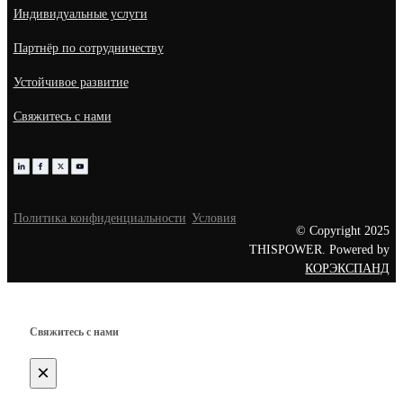
Индивидуальные услуги
Партнёр по сотрудничеству
Устойчивое развитие
Свяжитесь с нами
Политика конфиденциальности
Условия
© Copyright 2025
THISPOWER. Powered by
КОРЭКСПАНД
Свяжитесь с нами
×