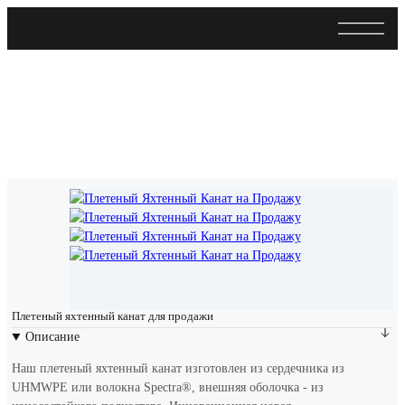
Плетеный яхтенный канат для продажи
Описание
Наш плетеный яхтенный канат изготовлен из сердечника из
UHMWPE или волокна Spectra®, внешняя оболочка - из