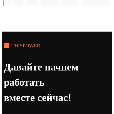
THISPOWER
Давайте начнем
работать
вместе сейчас!