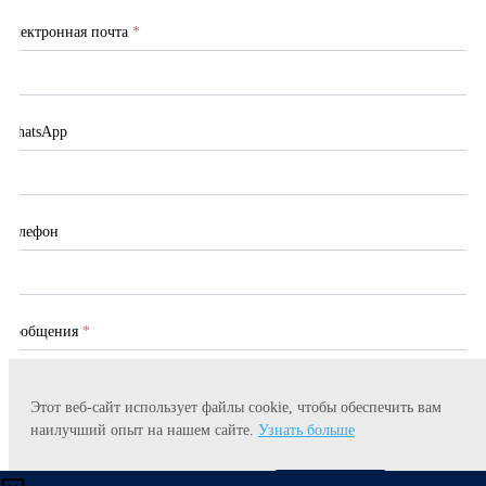
Электронная почта
*
WhatsApp
Телефон
Сообщения
*
Этот веб-сайт использует файлы cookie, чтобы обеспечить вам
наилучший опыт на нашем сайте.
Узнать больше