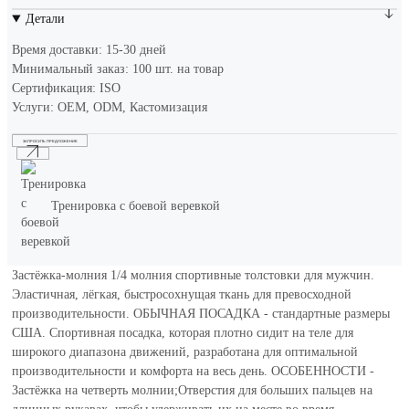
Детали
Время доставки: 15-30 дней
Минимальный заказ: 100 шт. на товар
Сертификация: ISO
Услуги: OEM, ODM, Кастомизация
ЗАПРОСИТЬ ПРЕДЛОЖЕНИЕ
Тренировка с боевой веревкой
Застёжка-молния 1/4 молния спортивные толстовки для мужчин.
Эластичная, лёгкая, быстросохнущая ткань для превосходной
производительности. ОБЫЧНАЯ ПОСАДКА - стандартные размеры
США. Спортивная посадка, которая плотно сидит на теле для
широкого диапазона движений, разработана для оптимальной
производительности и комфорта на весь день. ОСОБЕННОСТИ -
Застёжка на четверть молнии;Отверстия для больших пальцев на