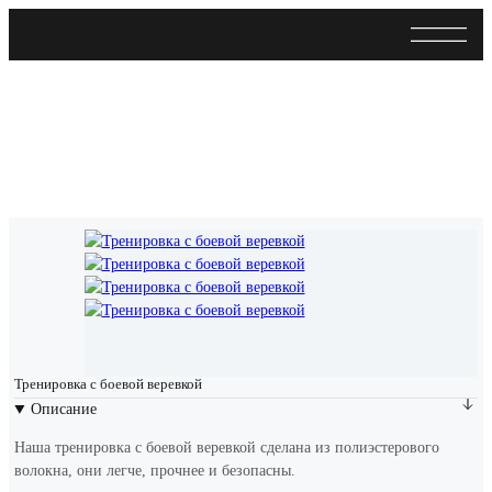
Тренировка с боевой веревкой
Описание
Наша тренировка с боевой веревкой сделана из полиэстерового
волокна, они легче, прочнее и безопасны.