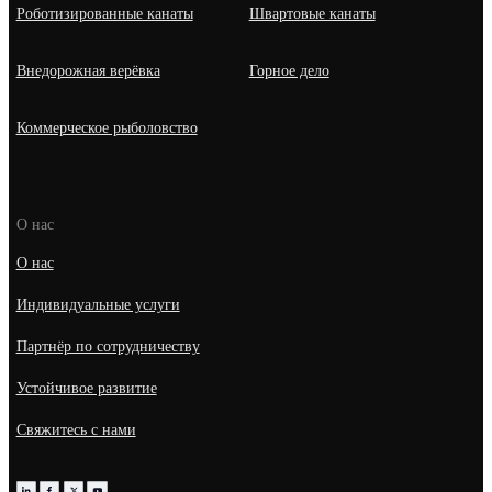
Роботизированные канаты
Швартовые канаты
Внедорожная верёвка
Горное дело
Коммерческое рыболовство
О нас
О нас
Индивидуальные услуги
Партнёр по сотрудничеству
Устойчивое развитие
Свяжитесь с нами