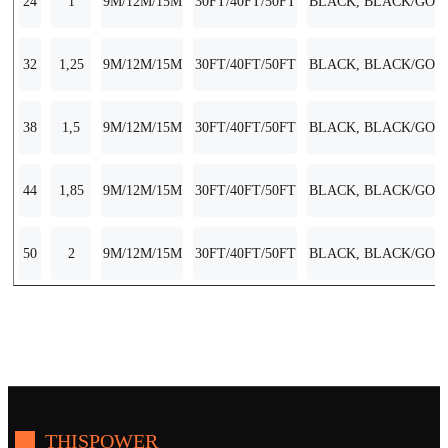
24
1
9M/12M/15M
30FT/40FT/50FT
BLACK, BLACK/GOLD
32
1,25
9M/12M/15M
30FT/40FT/50FT
BLACK, BLACK/GOLD
38
1,5
9M/12M/15M
30FT/40FT/50FT
BLACK, BLACK/GOLD
44
1,85
9M/12M/15M
30FT/40FT/50FT
BLACK, BLACK/GOLD
50
2
9M/12M/15M
30FT/40FT/50FT
BLACK, BLACK/GOLD
THISPOWER