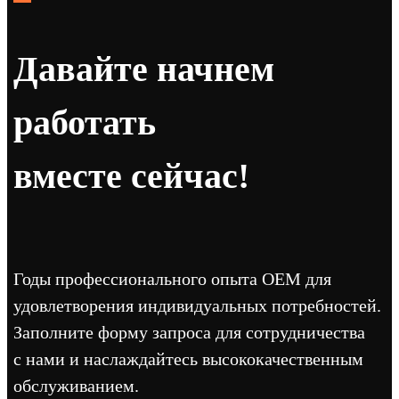
Давайте начнем
работать
вместе сейчас!
Годы профессионального опыта OEM для
удовлетворения индивидуальных потребностей.
Заполните форму запроса для сотрудничества
с нами и наслаждайтесь высококачественным
обслуживанием.