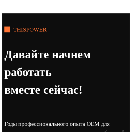
THISPOWER
Давайте начнем
работать
вместе сейчас!
Годы профессионального опыта OEM для