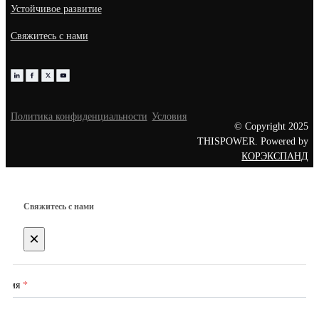
Устойчивое развитие
Свяжитесь с нами
Политика конфиденциальности
Условия
© Copyright 2025
THISPOWER. Powered by
КОРЭКСПАНД
Свяжитесь с нами
×
Имя
*