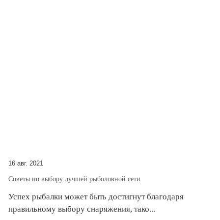
16 авг. 2021
Советы по выбору лучшей рыболовной сети
Успех рыбалки может быть достигнут благодаря
правильному выбору снаряжения, тако...