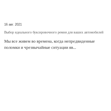
16 авг. 2021
Выбор идеального буксировочного ремня для ваших автомобилей
Мы все живем во времена, когда непредвиденные
поломки и чрезвычайные ситуации яв...