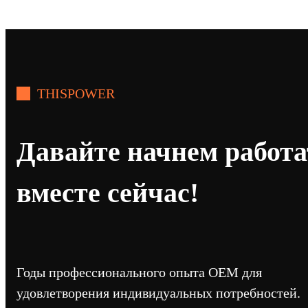
THISPOWER
Давайте начнем работа
вместе сейчас!
Годы профессионального опыта OEM для
удовлетворения индивидуальных потребностей.