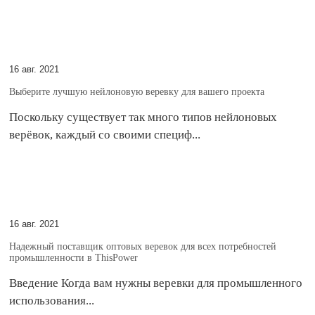
16 авг. 2021
Выберите лучшую нейлоновую веревку для вашего проекта
Поскольку существует так много типов нейлоновых
верёвок, каждый со своими специф...
16 авг. 2021
Надежный поставщик оптовых веревок для всех потребностей
промышленности в ThisPower
Введение Когда вам нужны веревки для промышленного
использования...