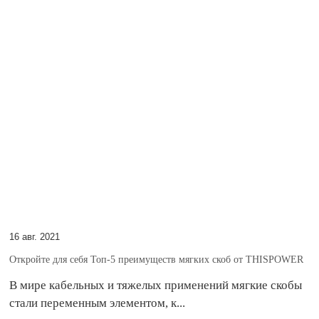
16 авг. 2021
Откройте для себя Топ-5 преимуществ мягких скоб от THISPOWER
В мире кабельных и тяжелых применений мягкие скобы
стали переменным элементом, к...