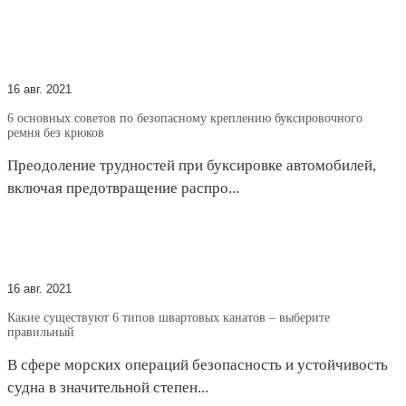
16 авг. 2021
6 основных советов по безопасному креплению буксировочного
ремня без крюков
Преодоление трудностей при буксировке автомобилей,
включая предотвращение распро...
16 авг. 2021
Какие существуют 6 типов швартовых канатов – выберите
правильный
В сфере морских операций безопасность и устойчивость
судна в значительной степен...